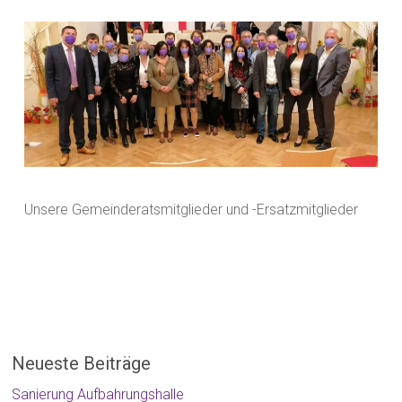
Unsere Gemeinderatsmitglieder und -Ersatzmitglieder
Neueste Beiträge
Sanierung Aufbahrungshalle