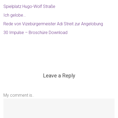
Spielplatz Hugo-Wolf Straße
Ich gelobe…
Rede von Vizebürgermeister Adi Streit zur Angelobung
30 Impulse – Broschüre Download
Leave a Reply
My comment is..