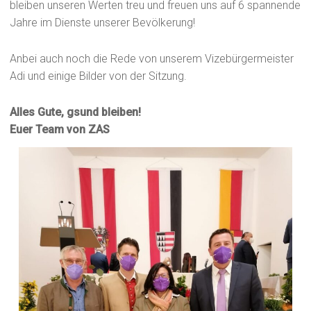
bleiben unseren Werten treu und freuen uns auf 6 spannende
Jahre im Dienste unserer Bevölkerung!
Anbei auch noch die Rede von unserem Vizebürgermeister
Adi und einige Bilder von der Sitzung.
Alles Gute, gsund bleiben!
Euer Team von ZAS