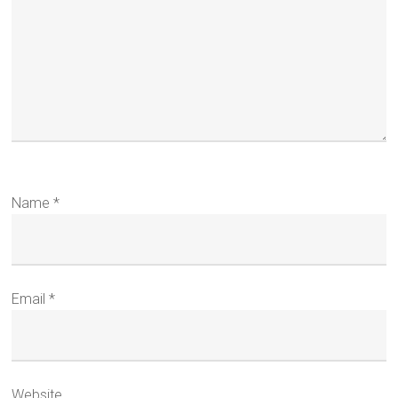
Name
*
Email
*
Website