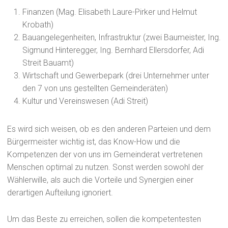
Finanzen (Mag. Elisabeth Laure-Pirker und Helmut
Krobath)
Bauangelegenheiten, Infrastruktur (zwei Baumeister, Ing.
Sigmund Hinteregger, Ing. Bernhard Ellersdorfer, Adi
Streit Bauamt)
Wirtschaft und Gewerbepark (drei Unternehmer unter
den 7 von uns gestellten Gemeinderäten)
Kultur und Vereinswesen (Adi Streit)
Es wird sich weisen, ob es den anderen Parteien und dem
Bürgermeister wichtig ist, das Know-How und die
Kompetenzen der von uns im Gemeinderat vertretenen
Menschen optimal zu nutzen. Sonst werden sowohl der
Wählerwille, als auch die Vorteile und Synergien einer
derartigen Aufteilung ignoriert.
Um das Beste zu erreichen, sollen die kompetentesten