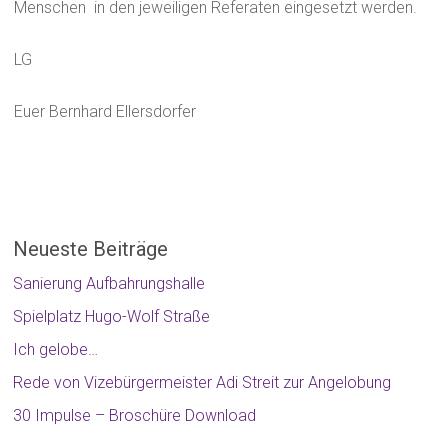
Menschen in den jeweiligen Referaten eingesetzt werden.
LG
Euer Bernhard Ellersdorfer
Neueste Beiträge
Sanierung Aufbahrungshalle
Spielplatz Hugo-Wolf Straße
Ich gelobe…
Rede von Vizebürgermeister Adi Streit zur Angelobung
30 Impulse – Broschüre Download