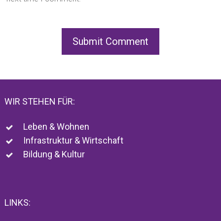
WIR STEHEN FÜR:
Leben & Wohnen
Infrastruktur & Wirtschaft
Bildung & Kultur
LINKS: