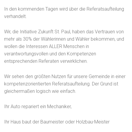
In den kommenden Tagen wird über die Referatsaufteilung
verhandelt.
Wir, die Initiative Zukunft St. Paul, haben das Vertrauen von
mehr als 30% der Wählerinnen und Wähler bekommen, und
wollen die Interessen ALLER Menschen in
verantwortungsvollen und den Kompetenzen
entsprechenden Referaten verwirklichen.
Wir sehen den größten Nutzen für unsere Gemeinde in einer
kompetenzorientierten Referatsaufteilung. Der Grund ist
gleichermaßen logisch wie einfach.
Ihr Auto repariert ein Mechaniker,
Ihr Haus baut der Baumeister oder Holzbau-Meister