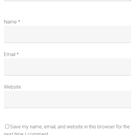
Name
*
Email
*
Website
Save my name, email, and website in this browser for the
next time I comment.