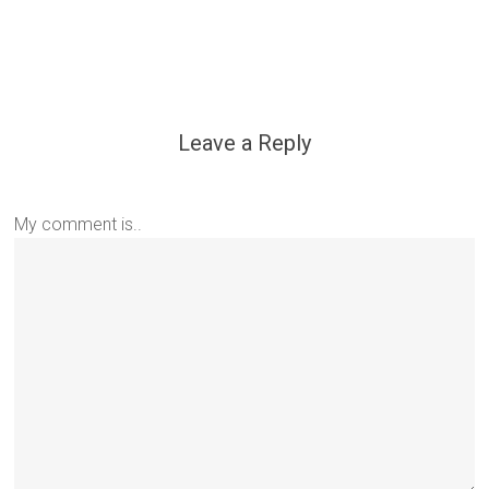
Leave a Reply
My comment is..