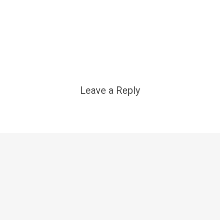
Leave a Reply