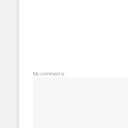
My comment is..