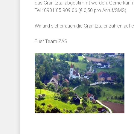
das Granitztal abgestimmt werden. Gerne kan
Tel.: 0901 05 909 06 (€ 0,50 pro Anruf/SMS)
Wir und sicher auch die Granitztaler zählen auf 
Euer Team ZAS