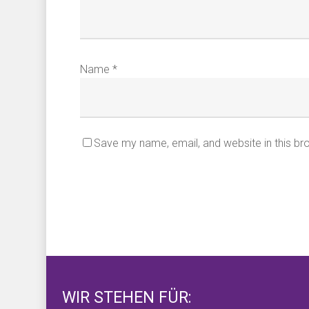
Name
*
Save my name, email, and website in this br
WIR STEHEN FÜR: