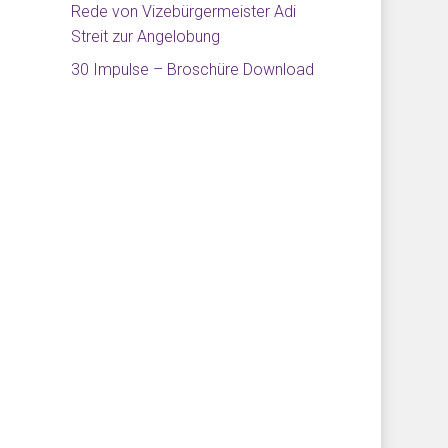
Rede von Vizebürgermeister Adi
Streit zur Angelobung
30 Impulse – Broschüre Download